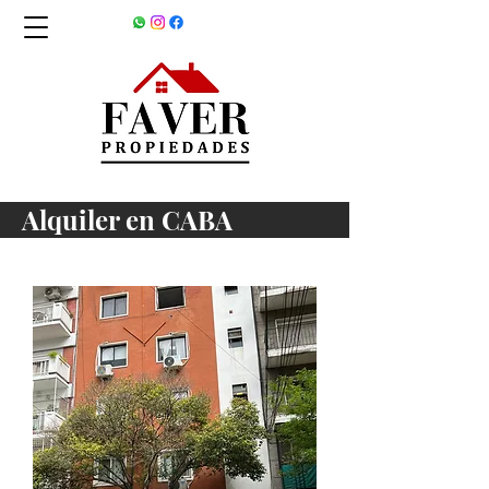
Alquiler en CABA