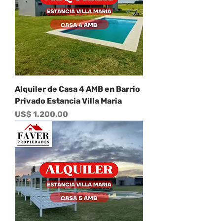
Alquiler de Casa 4 AMB en Barrio
Privado Estancia Villa Maria
Precio
US$ 1.200,00