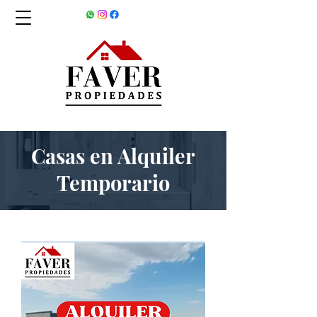
Casas en Alquiler
Temporario