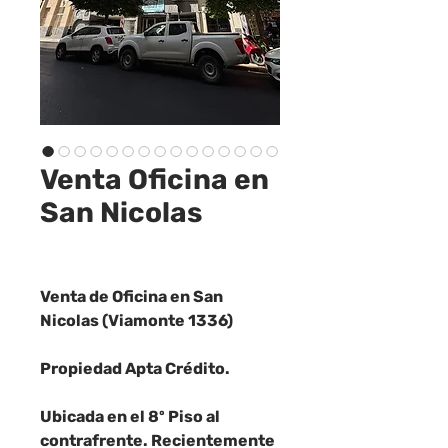
Venta Oficina en
San Nicolas
Venta de Oficina en San
Nicolas (Viamonte 1336)
Propiedad Apta Crédito.
Ubicada en el 8º Piso al
contrafrente. Recientemente