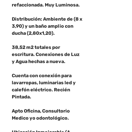
refaccionada. Muy Luminosa.
Distribución: Ambiente de (8 x
3,90) y un baño amplio con
ducha (2,80x1,20).
38,52 m2 totales por
escritura. Conexiones de Luz
y Agua hechas a nueva.
Cuenta con conexión para
lavarropas, luminarias led y
calefón eléctrico. Recién
Pintada.
Apto Oficina, Consultorio
Medico yo odontológico.