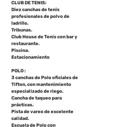
CLUB DE TENIS:
Diez canchas de tenis
profesionales de polvo de
ladrillo.
Tribunas.
Club House de Tenis con bar y
restaurante.
Piscina.
Estacionamiento
POLO :
3 canchas de Polo oficiales de
Tifton, con mantenimiento
especializado de riego.
Cancha de taqueo para
prácticas.
Pista de vareo de excelente
calidad.
Escuela de Polo con