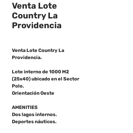
Venta Lote
Country La
Providencia
Venta Lote Country La
Providencia.
Lote interno de 1000 M2
(25x40) ubicado en el Sector
Polo.
Orientación Oeste
AMENITIES
Dos lagos internos.
Deportes náuticos.