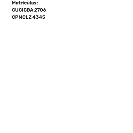
Matriculas:
CUCICBA 2706
CPMCLZ 4345