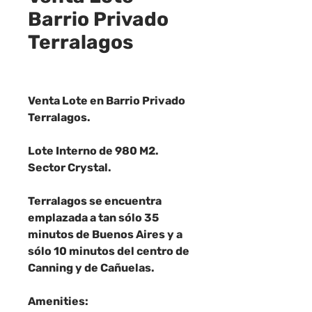
Barrio Privado
Terralagos
Venta Lote en Barrio Privado
Terralagos.
Lote Interno de 980 M2.
Sector Crystal.
Terralagos se encuentra
emplazada a tan sólo 35
minutos de Buenos Aires y a
sólo 10 minutos del centro de
Canning y de Cañuelas.
Amenities: