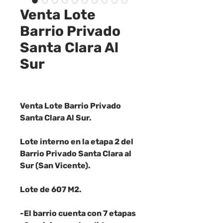
Venta Lote
Barrio Privado
Santa Clara Al
Sur
Venta Lote Barrio Privado
Santa Clara Al Sur.
Lote interno en la etapa 2 del
Barrio Privado Santa Clara al
Sur (San Vicente).
Lote de 607 M2.
-El barrio cuenta con 7 etapas