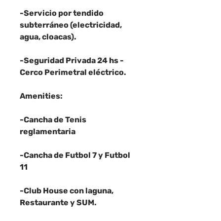
-Servicio por tendido
subterráneo (electricidad,
agua, cloacas).
-Seguridad Privada 24 hs -
Cerco Perimetral eléctrico.
Amenities:
-Cancha de Tenis
reglamentaria
-Cancha de Futbol 7 y Futbol
11
-Club House con laguna,
Restaurante y SUM.