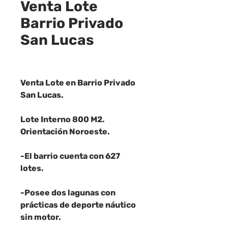
Venta Lote
Barrio Privado
San Lucas
Venta Lote en Barrio Privado
San Lucas.
Lote Interno 800 M2.
Orientación Noroeste.
-El barrio cuenta con 627
lotes.
-Posee dos lagunas con
prácticas de deporte náutico
sin motor.