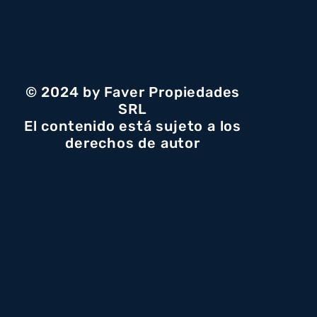
© 2024 by Faver Propiedades
SRL
El contenido está sujeto a los
derechos de autor