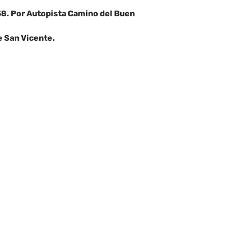
58. Por Autopista Camino del Buen
de San Vicente.