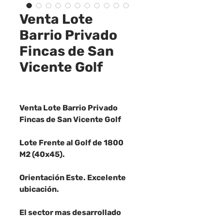
Venta Lote
Barrio Privado
Fincas de San
Vicente Golf
Venta Lote Barrio Privado
Fincas de San Vicente Golf
Lote Frente al Golf de 1800
M2 (40x45).
Orientación Este. Excelente
ubicación.
El sector mas desarrollado