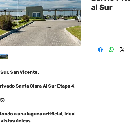
al Sur
 Sur, San Vicente.
rivado Santa Clara Al Sur Etapa 4.
5)
ondo a una laguna artificial, ideal
 vistas únicas.