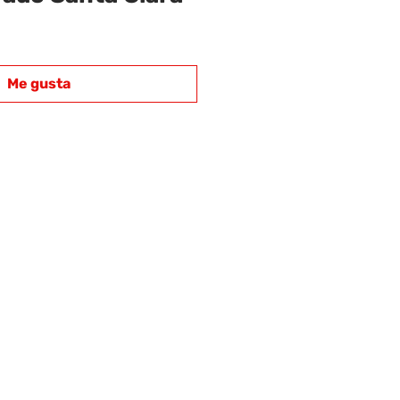
Me gusta