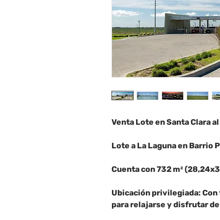
Venta Lote en Santa Clara al
Lote a La Laguna en Barrio P
Cuenta con 732 m² (28,24x3
Ubicación privilegiada: Con f
para relajarse y disfrutar de