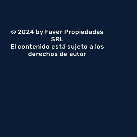
© 2024 by Faver Propiedades
SRL
El contenido está sujeto a los
derechos de autor