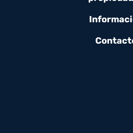
Informac
Contact