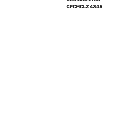
CPCMCLZ 4345