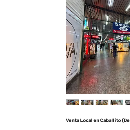
Venta Local en Caballito (D