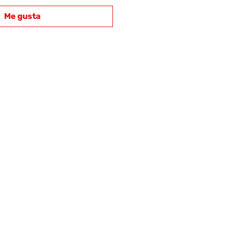
Me gusta