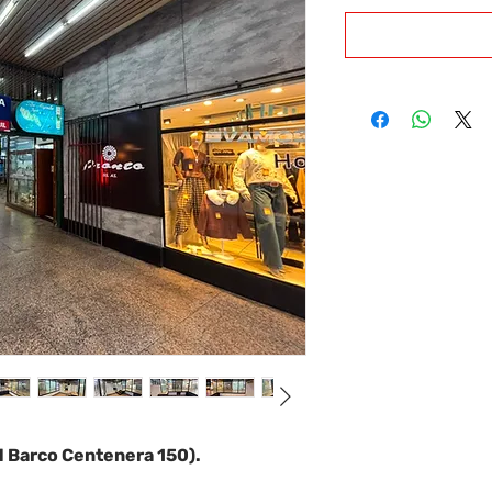
el Barco Centenera 150).