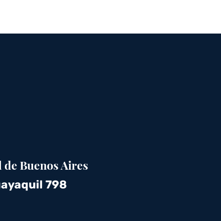
 de Buenos Aires
ayaquil 798