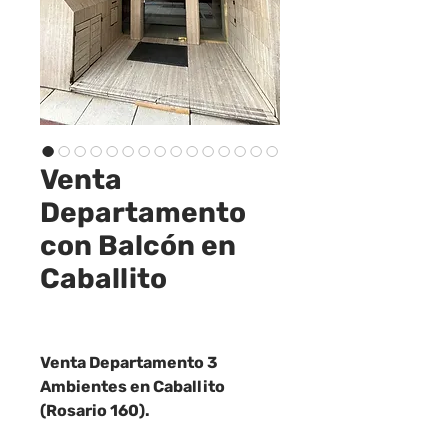
Venta
Departamento
con Balcón en
Caballito
Venta Departamento 3
Ambientes en Caballito
(Rosario 160).