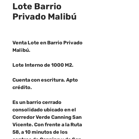
Lote Barrio
Privado Malibú
Venta Lote en Barrio Privado
Malibú.
Lote Interno de 1000 M2.
Cuenta con escritura. Apto
crédito.
Es un barrio cerrado
consolidado ubicado en el
Corredor Verde Canning San
Vicente. Con frente a la Ruta
58, a 10 minutos de los