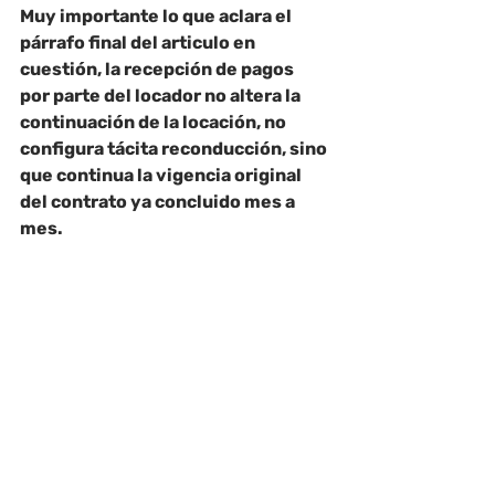
Muy importante lo que aclara el 
párrafo final del articulo en 
cuestión, la recepción de pagos
por parte del locador no altera la 
continuación de la locación, no 
configura tácita reconducción, sino 
que continua la vigencia original 
del contrato ya concluido mes a 
mes.