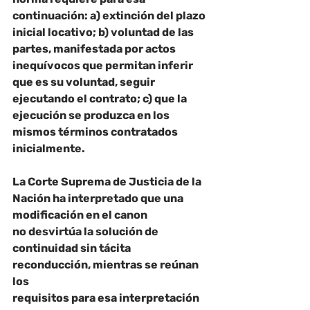
continuación: a) extinción del plazo 
inicial locativo; b) voluntad de las 
partes, manifestada por actos 
inequívocos que permitan inferir 
que es su voluntad, seguir 
ejecutando el contrato; c) que la 
ejecución se produzca en los 
mismos términos contratados 
inicialmente.
La Corte Suprema de Justicia de la 
Nación ha interpretado que una 
modificación en el canon
no desvirtúa la solución de 
continuidad sin tácita 
reconducción, mientras se reúnan 
los
requisitos para esa interpretación 