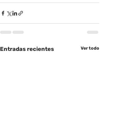
Entradas recientes
Ver todo