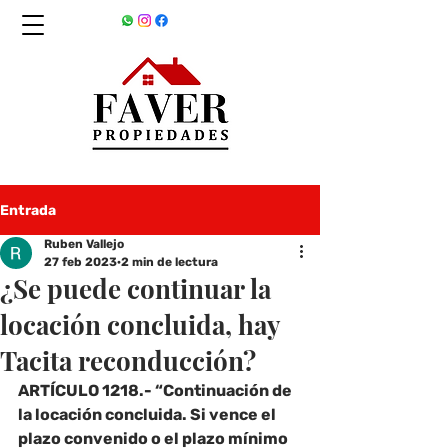
Entrada
Ruben Vallejo
27 feb 2023
2 min de lectura
¿Se puede continuar la
locación concluida, hay
Tacita reconducción?
ARTÍCULO 1218.- “Continuación de 
la locación concluida. Si vence el 
plazo convenido o el plazo mínimo 