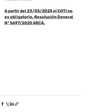
A partir del 23/05/2025 el COTI no 
es obligatorio. Resolución General 
N° 5697/2025 ARCA.