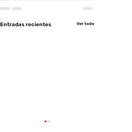
Entradas recientes
Ver todo