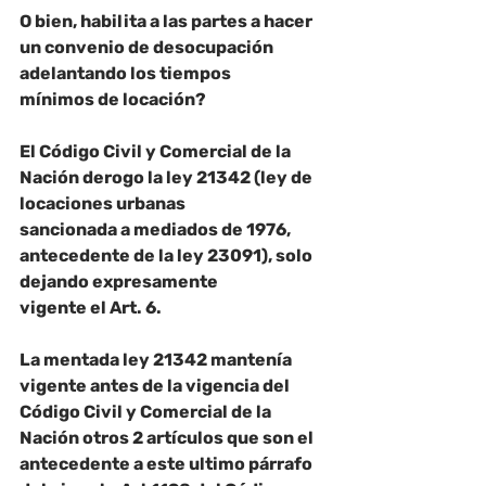
O bien, habilita a las partes a hacer 
un convenio de desocupación 
adelantando los tiempos
mínimos de locación?
El Código Civil y Comercial de la 
Nación 
derogo la ley 21342
 (ley de 
locaciones urbanas
sancionada a mediados de 1976, 
antecedente de la ley 23091), solo 
dejando expresamente
vigente el Art. 6
.
La mentada ley 21342 mantenía 
vigente antes de la vigencia del 
Código Civil y Comercial de la 
Nación otros 2 artículos que son el 
antecedente a este ultimo párrafo 