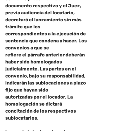
documento respectivo y el Juez, 
previa audiencia del locatario, 
decretará el lanzamiento sin más 
trámite que los
correspondientes a la ejecución de 
sentencia que condena a hacer. Los 
convenios a que se
refiere el párrafo anterior deberán 
haber sido homologados 
judicialmente. Las partes en el
convenio, bajo su responsabilidad, 
indicarán las sublocaciones a plazo 
fijo que hayan sido
autorizadas por el locador. La 
homologación se dictará 
concitación de los respectivos
sublocatarios.