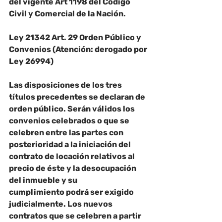
del vigente Art 1198 del Código 
Civil y Comercial de la Nación.
Ley 21342 Art. 29 Orden Público y 
Convenios (Atención: derogado por 
Ley 26994)
Las disposiciones de los tres 
títulos precedentes se declaran de 
orden público. Serán válidos los 
convenios celebrados o que se 
celebren entre las partes con 
posterioridad a la iniciación del 
contrato de locación relativos al 
precio de éste y la desocupación 
del inmueble y su
cumplimiento podrá ser exigido 
judicialmente. Los nuevos 
contratos que se celebren a partir