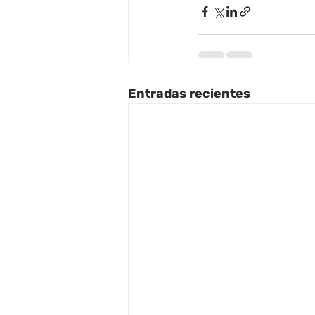
Entradas recientes