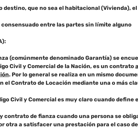
o destino, que no sea el habitacional (Vivienda), e
 consensuado entre las partes sin límite alguno
):
anza (comúnmente denominado Garantía) se encue
igo Civil y Comercial de la Nación, es un contrato 
a
ión
. Por lo general se realiza en un mismo docume
 el Contrato de Locación mediante una o más cla
ódigo Civil y Comercial es muy claro cuando define 
y contrato de fianza cuando una persona se obliga
 otra a satisfacer una prestación para el caso de