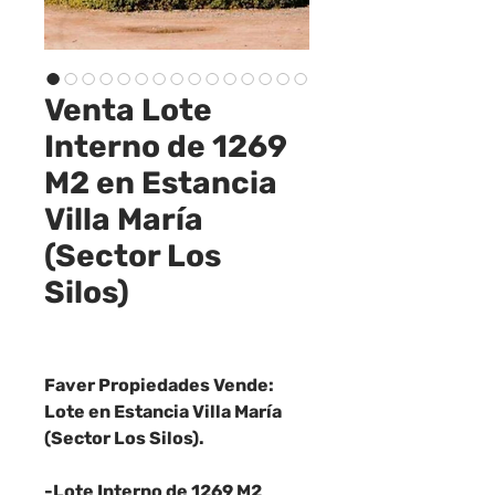
Venta Lote
Interno de 1269
M2 en Estancia
Villa María
(Sector Los
Silos)
Faver Propiedades Vende:
Lote en Estancia Villa María
(Sector Los Silos).
-Lote Interno de 1269 M2