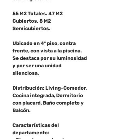
55 M2 Totales. 47 M2
Cubiertos. 8 M2
Semicubiertos.
Ubicado en 4º piso, contra
frente, con vista a la piscina.
Se destaca por su luminosidad
y por ser una unidad
silenciosa.
Distribución: Living-Comedor,
Cocina integrada, Dormitorio
con placard, Baño completo y
Balcón.
Características del
departamento: