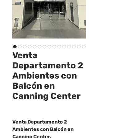
Venta
Departamento 2
Ambientes con
Balcón en
Canning Center
Venta Departamento 2
Ambientes con Balcón en
Canning Center.