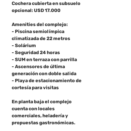
Cochera cubierta en subsuelo
opcional: USD 17.000
Amenities del complejo:
- Piscina semiolímpica
climatizada de 22 metros
- Solárium
- Seguridad 24 horas
- SUM en terraza con parrilla
- Ascensores de última
generación con doble salida
- Playa de estacionamiento de
cortesía para visitas
En planta baja el complejo
cuenta con locales
comerciales, heladería y
propuestas gastronómicas.