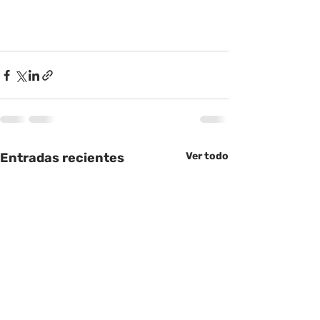
Entradas recientes
Ver todo