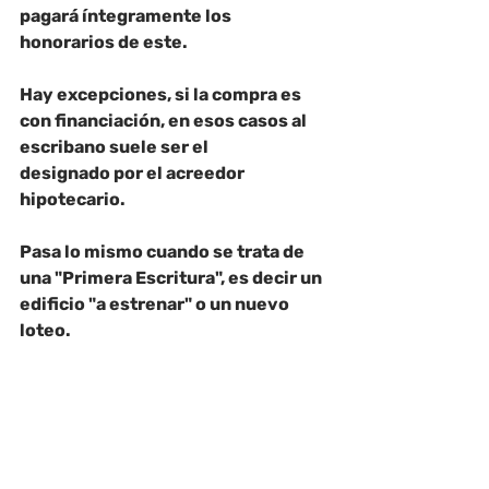
pagará íntegramente los 
honorarios de este.
Hay excepciones, si la compra es 
con financiación, en esos casos al 
escribano suele ser el
designado por el acreedor 
hipotecario.
Pasa lo mismo cuando se trata de 
una "Primera Escritura", es decir un 
edificio "a estrenar" o un nuevo 
loteo.