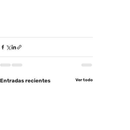
Entradas recientes
Ver todo