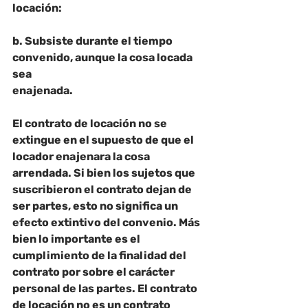
locación:
b. Subsiste durante el tiempo 
convenido, aunque la cosa locada 
sea
enajenada.
El contrato de locación no se 
extingue en el supuesto de que el 
locador enajenara la cosa
arrendada. Si bien los sujetos que 
suscribieron el contrato dejan de 
ser partes, esto no significa un 
efecto extintivo del convenio. Más 
bien lo importante es el 
cumplimiento de la finalidad del 
contrato por sobre el carácter 
personal de las partes.
 El contrato 
de locación no es un contrato 