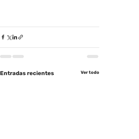
Entradas recientes
Ver todo